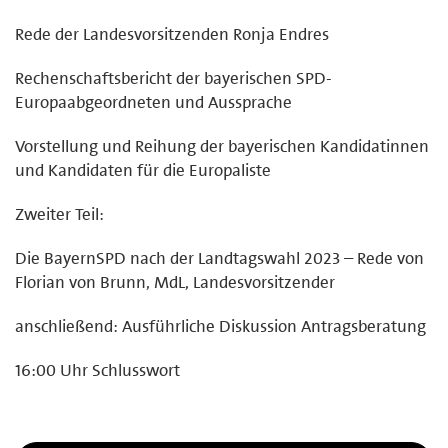
Rede der Landesvorsitzenden Ronja Endres
Rechenschaftsbericht der bayerischen SPD-
Europaabgeordneten und Aussprache
Vorstellung und Reihung der bayerischen Kandidatinnen
und Kandidaten für die Europaliste
Zweiter Teil:
Die BayernSPD nach der Landtagswahl 2023 – Rede von
Florian von Brunn, MdL, Landesvorsitzender
anschließend: Ausführliche Diskussion Antragsberatung
16:00 Uhr Schlusswort