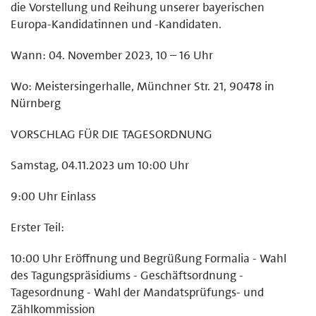
die Vorstellung und Reihung unserer bayerischen
Europa-Kandidatinnen und -Kandidaten.
Wann: 04. November 2023, 10 – 16 Uhr
Wo: Meistersingerhalle, Münchner Str. 21, 90478 in
Nürnberg
VORSCHLAG FÜR DIE TAGESORDNUNG
Samstag, 04.11.2023 um 10:00 Uhr
9:00 Uhr Einlass
Erster Teil:
10:00 Uhr Eröffnung und Begrüßung Formalia - Wahl
des Tagungspräsidiums - Geschäftsordnung -
Tagesordnung - Wahl der Mandatsprüfungs- und
Zählkommission