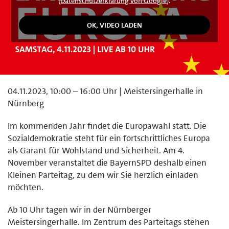
(
Datenschutzerklärung von Google
).
04.11.2023, 10:00 – 16:00 Uhr | Meistersingerhalle in
Nürnberg
Im kommenden Jahr findet die Europawahl statt. Die
Sozialdemokratie steht für ein fortschrittliches Europa
als Garant für Wohlstand und Sicherheit. Am 4.
November veranstaltet die BayernSPD deshalb einen
Kleinen Parteitag, zu dem wir Sie herzlich einladen
möchten.
Ab 10 Uhr tagen wir in der Nürnberger
Meistersingerhalle. Im Zentrum des Parteitags stehen